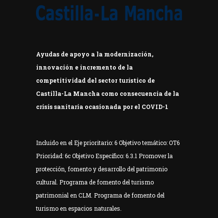
Ayudas de apoyo a la modernización,
innovación e incremento de la
competitividad del sector turístico de
Castilla-La Mancha como consecuencia de la
crisis sanitaria ocasionada por el COVID-1
Incluido en el Eje prioritario: 6 Objetivo temático: OT6
Prioridad: 6c Objetivo Específico: 6.3.1 Promover la
protección, fomento y desarrollo del patrimonio
cultural. Programa de fomento del turismo
patrimonial en CLM. Programa de fomento del
turismo en espacios naturales.