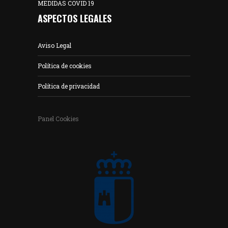
MEDIDAS COVID 19
ASPECTOS LEGALES
Aviso Legal
Política de cookies
Política de privacidad
Panel Cookies