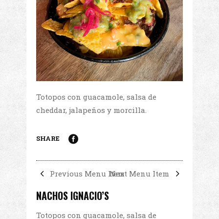
Totopos con guacamole, salsa de
cheddar, jalapeños y morcilla.
SHARE
Previous Menu Item
Next Menu Item
NACHOS IGNACIO’S
Totopos con guacamole, salsa de