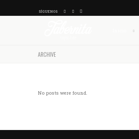
SÍGUENOS
Inicio
ARCHIVE
No posts were found.